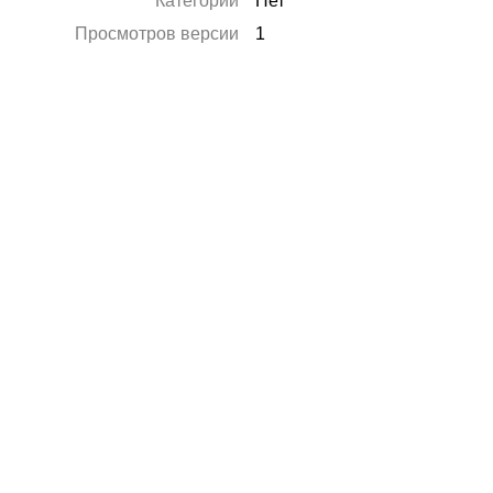
Категории
Нет
Просмотров версии
1