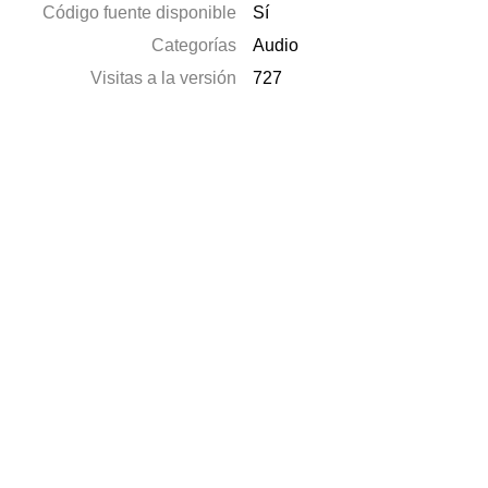
Código fuente disponible
Sí
Categorías
Audio
Visitas a la versión
727