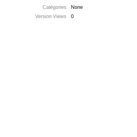
Catégories
None
Version Views
0