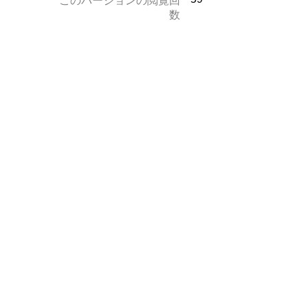
このバージョンの閲覧回
数