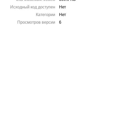
Исходный код доступен
Нет
Категории
Нет
Просмотров версии
6