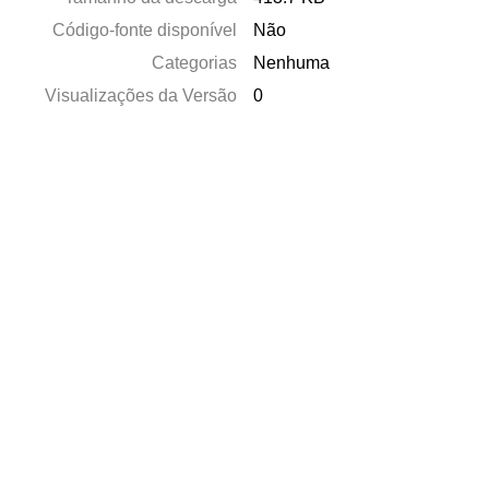
Código-fonte disponível
Não
Categorias
Nenhuma
Visualizações da Versão
0