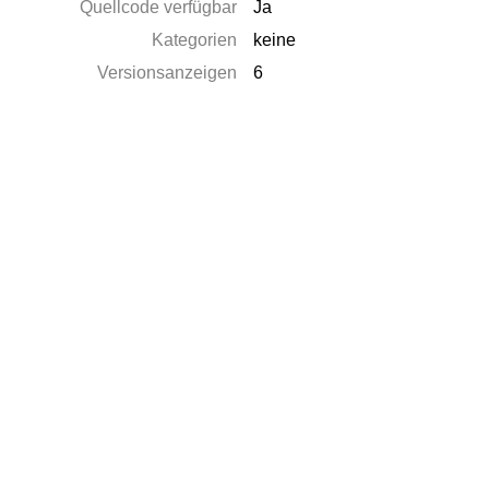
Quellcode verfügbar
Ja
Kategorien
keine
Versionsanzeigen
6