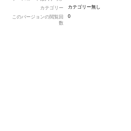
カテゴリー無し
カテゴリー
0
このバージョンの閲覧回
数