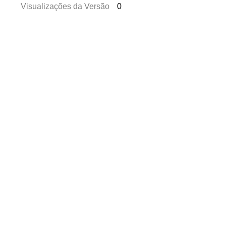
Visualizações da Versão
0