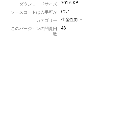
701.6 KB
ダウンロードサイズ
はい
ソースコードは入手可か
生産性向上
カテゴリー
43
このバージョンの閲覧回
数