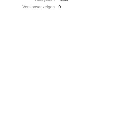
Versionsanzeigen
0