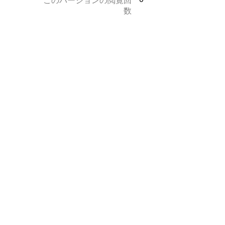
このバージョンの閲覧回
数