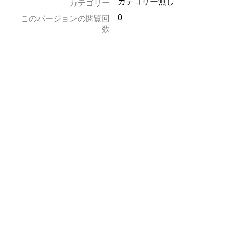
カテゴリー無し
カテゴリー
0
このバージョンの閲覧回
数