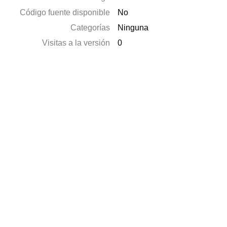
Código fuente disponible
No
Categorías
Ninguna
Visitas a la versión
0