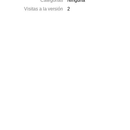
Categorías
Ninguna
Visitas a la versión
2