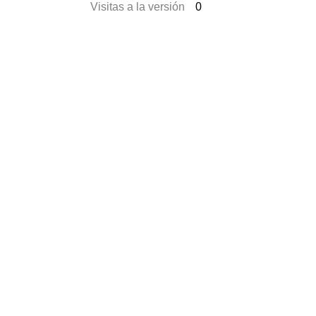
Visitas a la versión
0