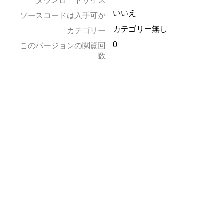
ダウンロードサイズ
いいえ
ソースコードは入手可か
カテゴリー無し
カテゴリー
0
このバージョンの閲覧回
数