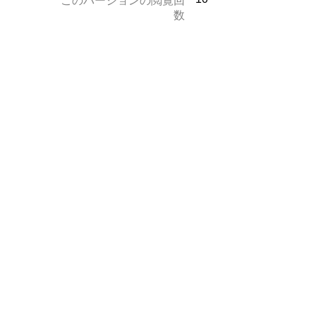
このバージョンの閲覧回
数