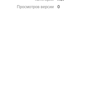
Просмотров версии
0