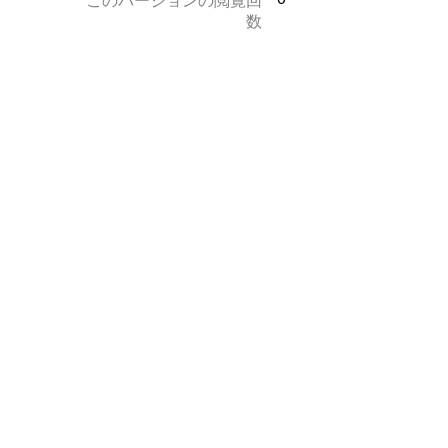
このバージョンの閲覧回
数