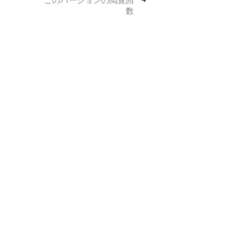
このバージョンの閲覧回
数