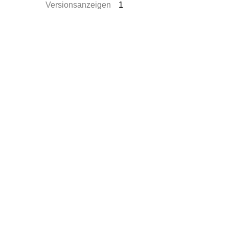
Versionsanzeigen
1