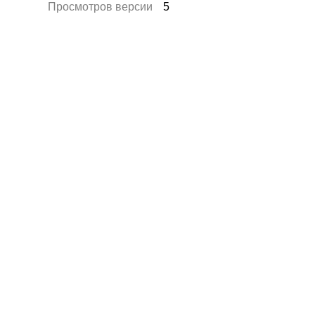
Просмотров версии
5