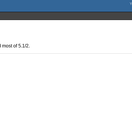
 most of 5.1/2.