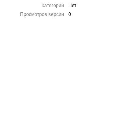
Категории
Нет
Просмотров версии
0