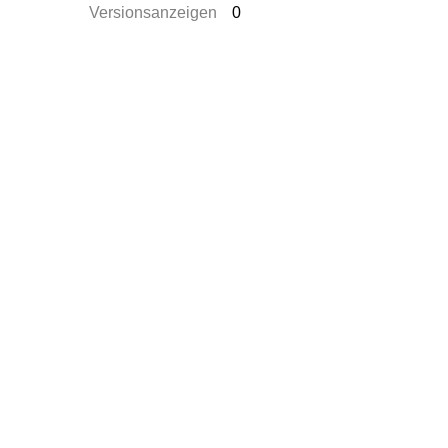
Versionsanzeigen
0