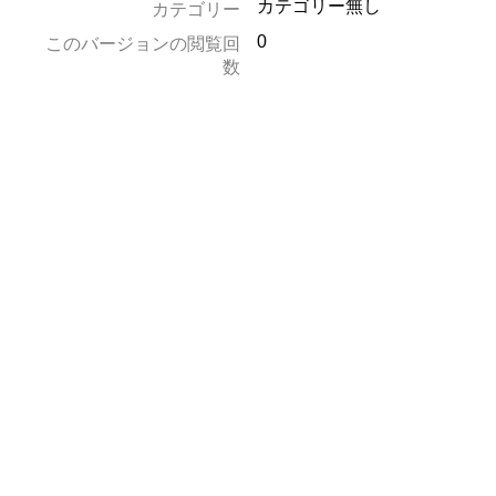
カテゴリー無し
カテゴリー
0
このバージョンの閲覧回
数