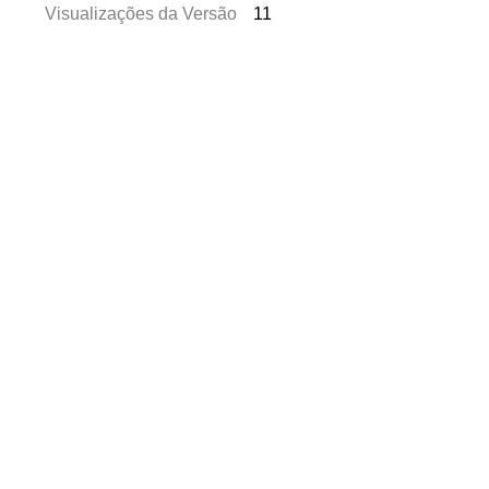
Visualizações da Versão
11