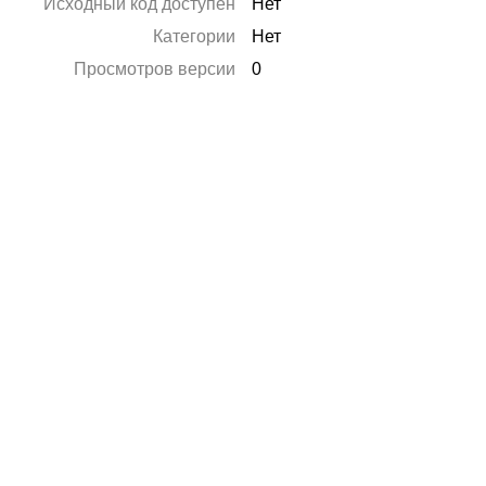
Исходный код доступен
Нет
Категории
Нет
Просмотров версии
0