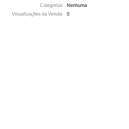
Categorias
Nenhuma
Visualizações da Versão
0