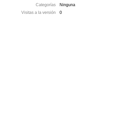
Categorías
Ninguna
Visitas a la versión
0