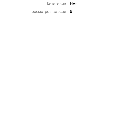
Категории
Нет
Просмотров версии
6