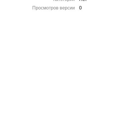
Просмотров версии
0