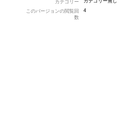
カテゴリー無し
カテゴリー
4
このバージョンの閲覧回
数