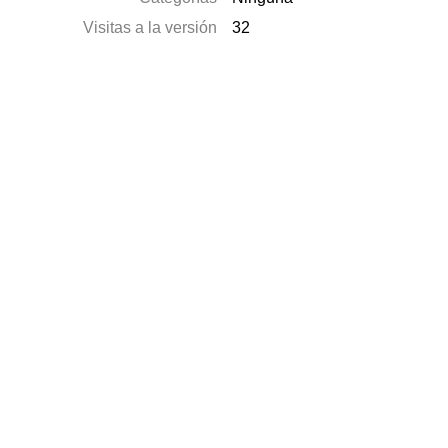
Visitas a la versión
32