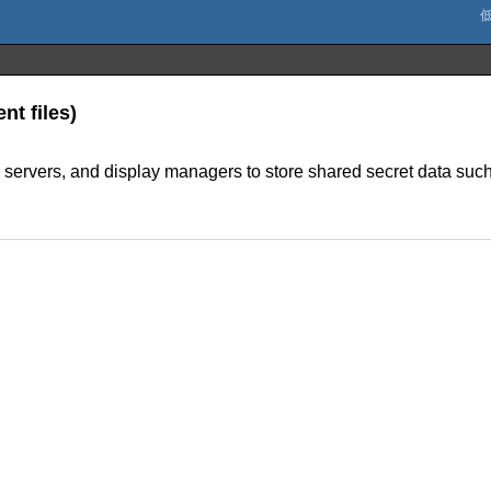
nt files)
 X servers, and display managers to store shared secret data 