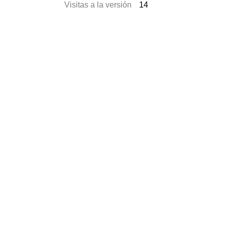
Visitas a la versión
14