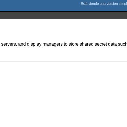
 X servers, and display managers to store shared secret data 