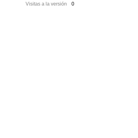
Visitas a la versión
0