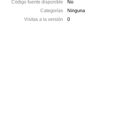
Código fuente disponible
No
Categorías
Ninguna
Visitas a la versión
0