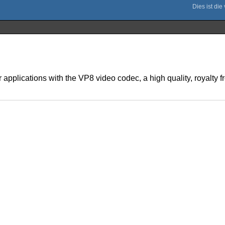
plications with the VP8 video codec, a high quality, royalty f