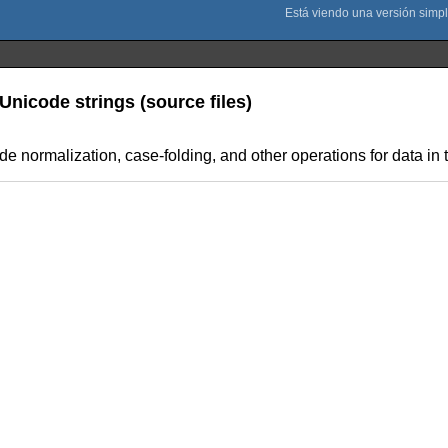
Unicode strings (source files)
code normalization, case-folding, and other operations for data 