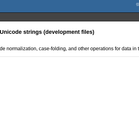
Unicode strings (development files)
code normalization, case-folding, and other operations for data 