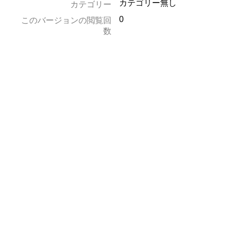
カテゴリー無し
カテゴリー
0
このバージョンの閲覧回
数