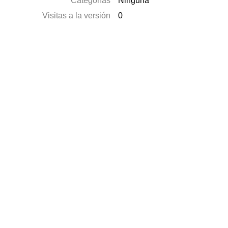
Categorías
Ninguna
Visitas a la versión
0