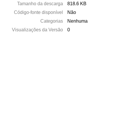
Tamanho da descarga
818.6 KB
Código-fonte disponível
Não
Categorias
Nenhuma
Visualizações da Versão
0