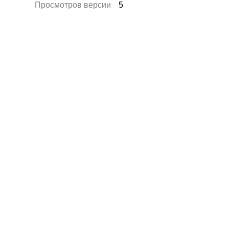
Просмотров версии
5