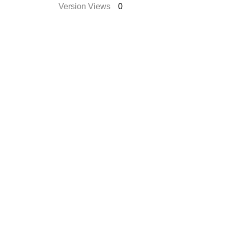
Version Views
0