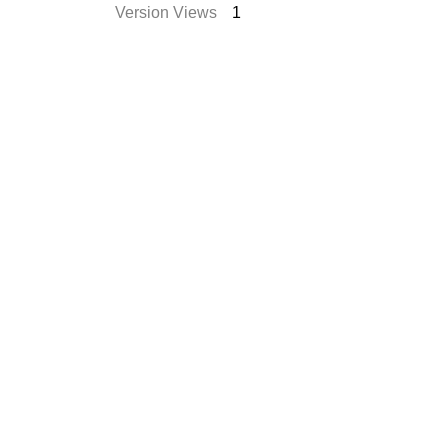
Version Views
1