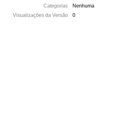
Categorias
Nenhuma
Visualizações da Versão
0