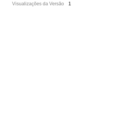
Visualizações da Versão
1